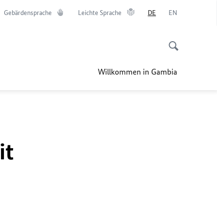
Gebärdensprache
Leichte Sprache
DE
EN
Willkommen in Gambia
it