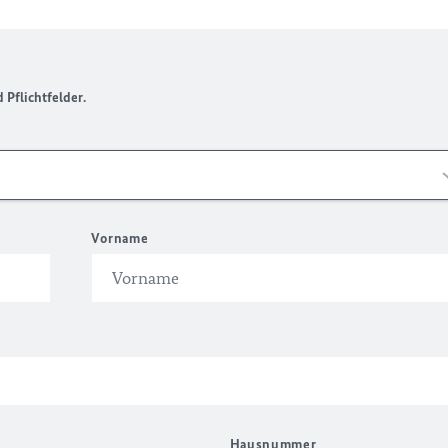
Pflichtfelder.
Vorname
Hausnummer