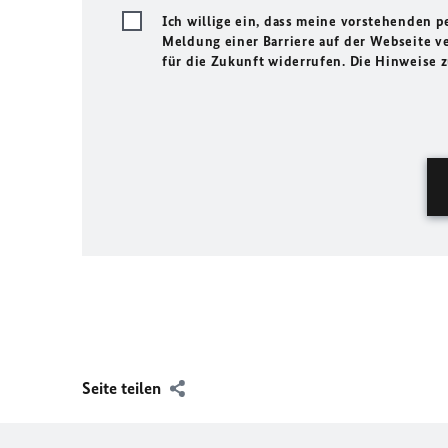
Ich willige ein, dass meine vorstehenden
Meldung einer Barriere auf der Webseite ve
für die Zukunft widerrufen. Die Hinweise
Seite teilen