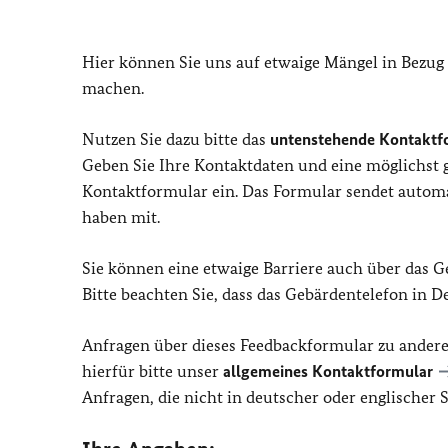
Hier können Sie uns auf etwaige Mängel in Bezug
machen.
Nutzen Sie dazu bitte das
untenstehende Kontaktf
Geben Sie Ihre Kontaktdaten und eine möglichst
Kontaktformular ein. Das Formular sendet automat
haben mit.
Sie können eine etwaige Barriere auch über das 
Bitte beachten Sie, dass das Gebärdentelefon in 
Anfragen über dieses Feedbackformular zu ander
hierfür bitte unser
allgemeines Kontaktformular
Anfragen, die nicht in deutscher oder englischer