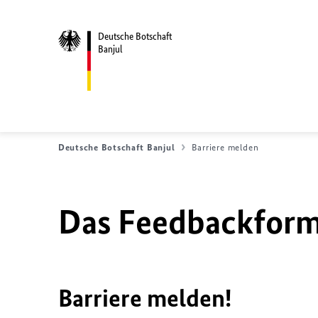
Deutsche Botschaft
Banjul
Deutsche Botschaft Banjul
Barriere melden
Das Feedbackformu
Barriere melden!