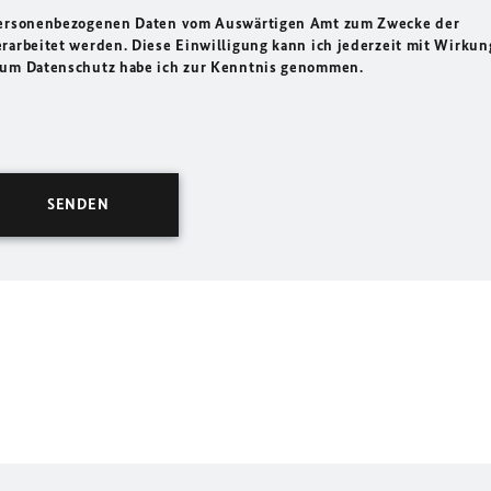
 personenbezogenen Daten vom Auswärtigen Amt zum Zwecke der
rarbeitet werden. Diese Einwilligung kann ich jederzeit mit Wirkun
 zum Datenschutz habe ich zur Kenntnis genommen.