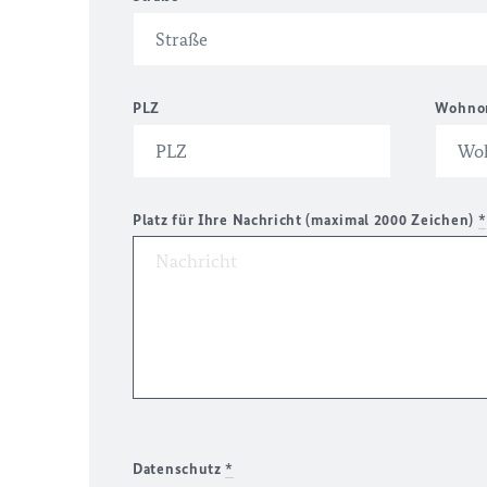
PLZ
Wohno
Platz für Ihre Nachricht (maximal 2000 Zeichen)
*
Datenschutz
*