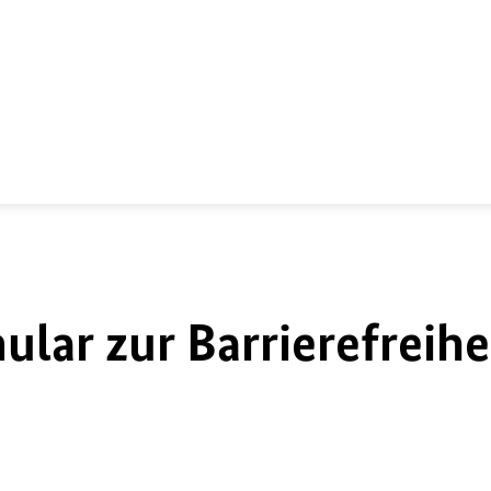
lar zur Barrierefreihe