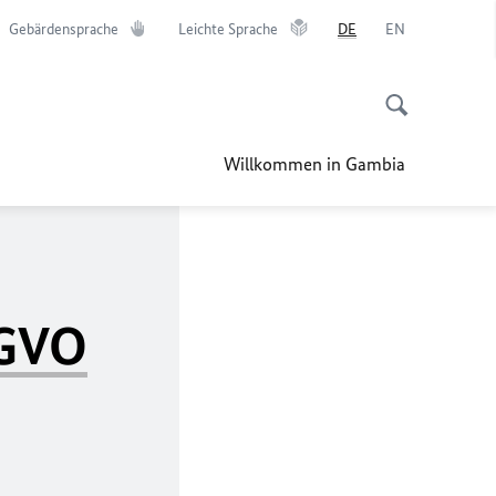
Gebärdensprache
Leichte Sprache
DE
EN
Willkommen in Gambia
GVO