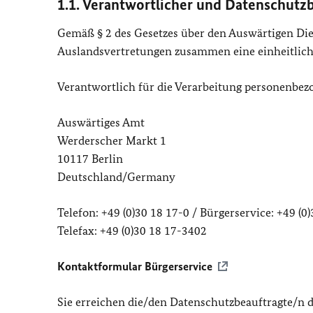
1.1. Verantwortlicher und Datenschutz
Gemäß § 2 des Gesetzes über den Auswärtigen Dien
Auslandsvertretungen zusammen eine einheitlic
Verantwortlich für die Verarbeitung personenbezo
Auswärtiges Amt
Werderscher Markt 1
10117 Berlin
Deutschland/Germany
Telefon: +49 (0)30 18 17-0 / Bürgerservice: +49 (0
Telefax: +49 (0)30 18 17-3402
Kontaktformular Bürgerservice
Sie erreichen die/den Datenschutzbeauftragte/n 