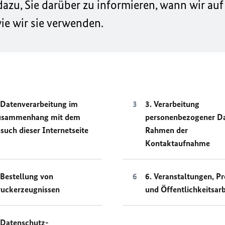
zu, Sie darüber zu informieren, wann wir auf
e wir sie verwenden.
 Datenverarbeitung im
3. Verarbeitung
usammenhang mit dem
personenbezogener D
such dieser Internetseite
Rahmen der
Kontaktaufnahme
 Bestellung von
6. Veranstaltungen, Pr
uckerzeugnissen
und Öffentlichkeitsarb
 Datenschutz-