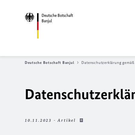
Deutsche Botschaft
Banjul
Deutsche Botschaft Banjul
Datenschutzerklärung gemäß
Datenschutzerklä
10.11.2023 - Artikel