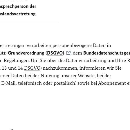
sprechperson der
slandsvertretung
ertretungen verarbeiten personenbezogene Daten in
utz-Grundverordnung (
DSGVO
)
, dem
Bundesdatenschutzges
hen Regelungen. Um Sie über die Datenverarbeitung und Ihre 
. 13 und 14
DSGVO
) nachzukommen, informieren wir Sie
ener Daten bei der Nutzung unserer Website, bei der
E-Mail, telefonisch oder postalisch) sowie bei Abonnement e