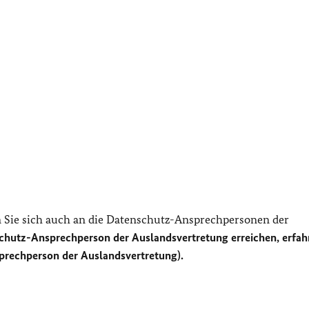
Sie sich auch an die Datenschutz-Ansprechpersonen der
chutz-Ansprechperson der Auslandsvertretung erreichen, erfah
prechperson der Auslandsvertretung).