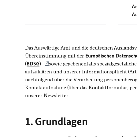
An
Au
Das Auswärtige Amt und die deutschen Auslandsv
Übereinstimmung mit der
Europäischen Datensch
(
BDSG
)
sowie gegebenenfalls spezialgesetzlic
aufzuklären und unserer Informationspflicht (Art
nachfolgend über die Verarbeitung personenbezog
Kontaktaufnahme (über das Kontaktformular, per 
unserer Newsletter.
1. Grundlagen