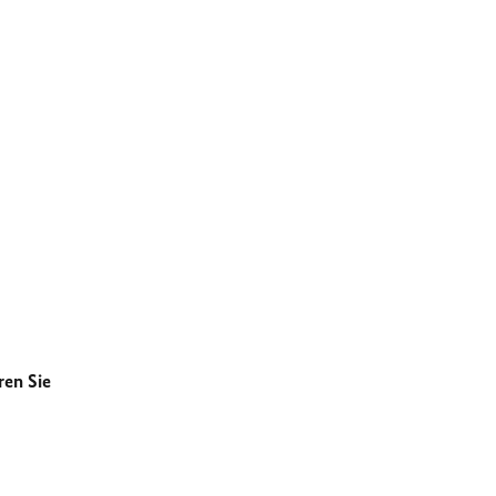
ren Sie