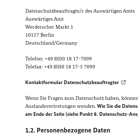
Datenschutzbeauftragte/r des Auswärtigen Amts
Auswärtiges Amt
Werderscher Markt 1
10117 Berlin
Deutschland/Germany
Telefon: +49 (0)30 18 17-7099
Telefax: +49 (0)30 18 17-5 7099
Kontaktformular Datenschutzbeauftragter
Wenn Sie Fragen zum Datenschutz haben, können 
Auslandsvertretungen wenden.
Wie Sie die Datens
am Ende der Seite (siehe Punkt 8. Datenschutz-Ans
1.2. Personenbezogene Daten