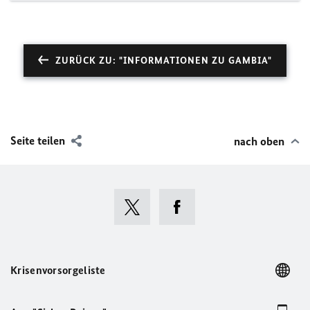
ZURÜCK ZU: "INFORMATIONEN ZU GAMBIA"
Seite teilen
nach oben
Krisenvorsorgeliste