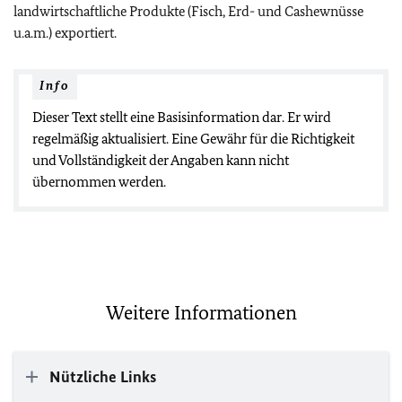
landwirtschaftliche Produkte (Fisch, Erd- und Cashewnüsse
u.a.m.) exportiert.
Info
Dieser Text stellt eine Basisinformation dar. Er wird
regelmäßig aktualisiert. Eine Gewähr für die Richtigkeit
und Vollständigkeit der Angaben kann nicht
übernommen werden.
Weitere Informationen
Nützliche Links