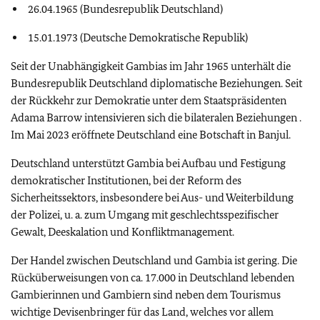
26.04.1965 (Bundesrepublik Deutschland)
15.01.1973 (Deutsche Demokratische Republik)
Seit der Unabhängigkeit Gambias im Jahr 1965 unterhält die
Bundesrepublik Deutschland diplomatische Beziehungen. Seit
der Rückkehr zur Demokratie unter dem Staatspräsidenten
Adama Barrow intensivieren sich die bilateralen Beziehungen .
Im Mai 2023 eröffnete Deutschland eine Botschaft in Banjul.
Deutschland unterstützt Gambia bei Aufbau und Festigung
demokratischer Institutionen, bei der Reform des
Sicherheitssektors, insbesondere bei Aus- und Weiterbildung
der Polizei, u. a. zum Umgang mit geschlechtsspezifischer
Gewalt, Deeskalation und Konfliktmanagement.
Der Handel zwischen Deutschland und Gambia ist gering. Die
Rücküberweisungen von ca.
17.000
in Deutschland lebenden
Gambierinnen und Gambiern sind neben dem Tourismus
wichtige Devisenbringer für das Land, welches vor allem